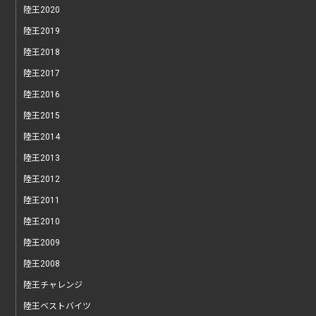
陸王2020
陸王2019
陸王2018
陸王2017
陸王2016
陸王2015
陸王2014
陸王2013
陸王2012
陸王2011
陸王2010
陸王2009
陸王2008
陸王チャレンジ
陸王ベストバイツ