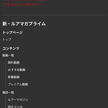
プライバシーポリシー
新・ルアマガプライム
トップページ
トップ
コンテンツ
動画一覧
無料動画
おすすめ動画
新着動画
プレミアム動画
雑誌一覧
ルアーマガジン
陸王マンガ