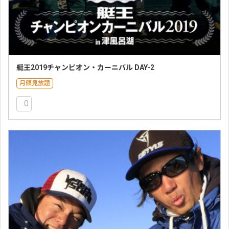
艇王2019チャンピオン・カーニバル DAY-2
月額見放題
0