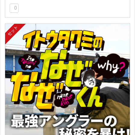
0
セット