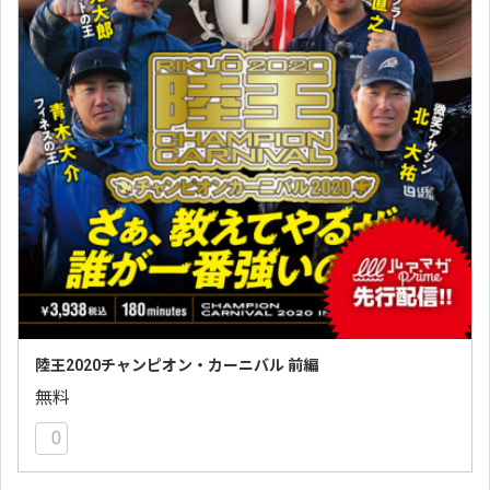
陸王2020チャンピオン・カーニバル 前編
無料
0