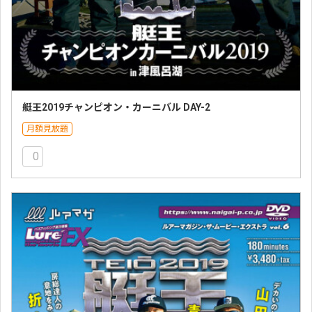
艇王2019チャンピオン・カーニバル DAY-2
月額見放題
0