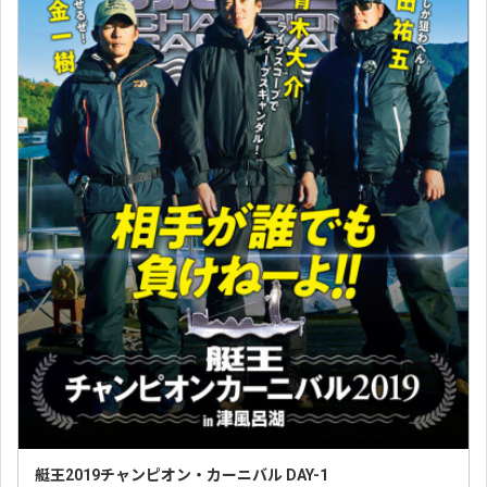
艇王2019チャンピオン・カーニバル DAY-1