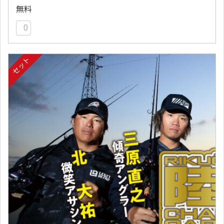
無料
0
セット