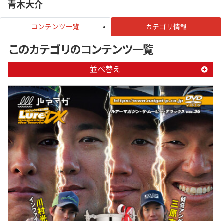
青木大介
コンテンツ一覧
カテゴリ情報
このカテゴリのコンテンツ一覧
並べ替え