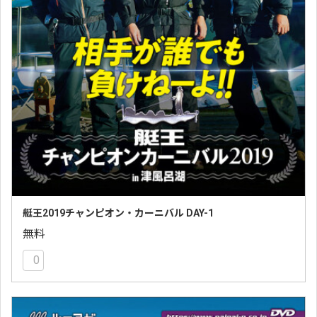
艇王2019チャンピオン・カーニバル DAY-1
無料
0