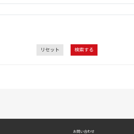
リセット
検索する
お問い合わせ