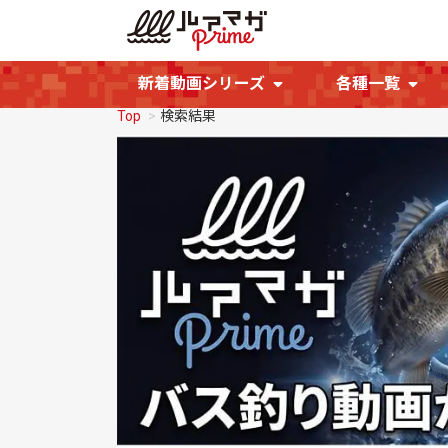
新着動画シリーズ
各種一覧
Top
検索結果