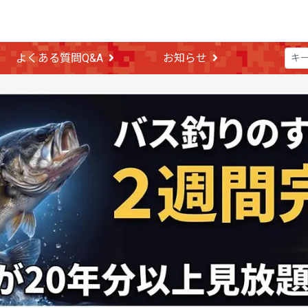
よくある質問Q&A
お知らせ