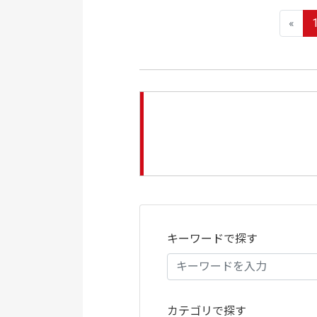
«
キーワードで探す
カテゴリで探す