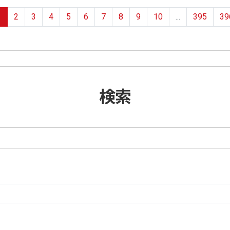
1
2
3
4
5
6
7
8
9
10
...
395
39
検索