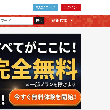
見放題コース
ログイン
詳細検索
検索