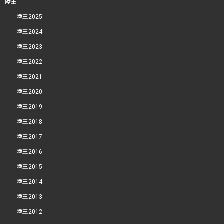
陸王
陸王2025
陸王2024
陸王2023
陸王2022
陸王2021
陸王2020
陸王2019
陸王2018
陸王2017
陸王2016
陸王2015
陸王2014
陸王2013
陸王2012