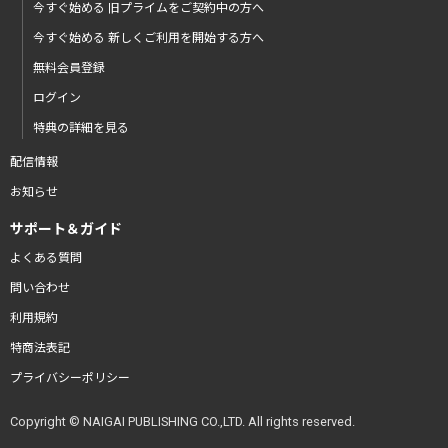
今すぐ始める 旧プライムをご契約中の方へ
今すぐ始める 新しくご利用を開始する方へ
無料会員登録
ログイン
特典の詳細を見る
配信情報
お知らせ
サポート＆ガイド
よくある質問
問い合わせ
利用規約
特商法表記
プライバシーポリシー
Copyright © NAIGAI PUBLISHING CO.,LTD. All rights reserved.