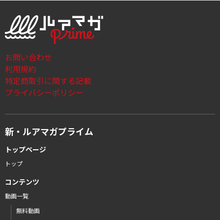
お問い合わせ
利用規約
特定商取引に関する記載
プライバシーポリシー
新・ルアマガプライム
トップページ
トップ
コンテンツ
動画一覧
無料動画