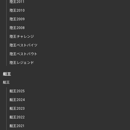
陸王2011
陸王2010
陸王2009
陸王2008
陸王チャレンジ
陸王ベストバイツ
陸王ベストバウト
陸王レジェンド
艇王
艇王
艇王2025
艇王2024
艇王2023
艇王2022
艇王2021