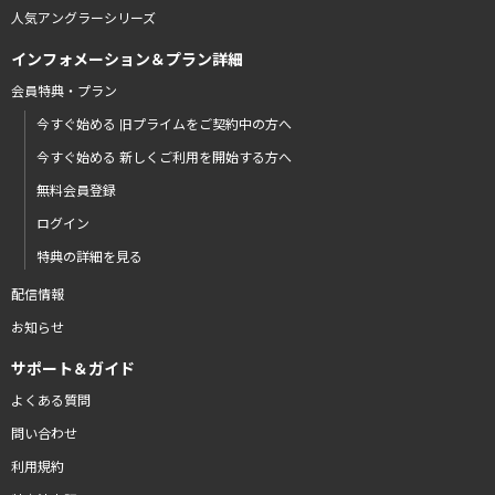
人気アングラーシリーズ
インフォメーション＆プラン詳細
会員特典・プラン
今すぐ始める 旧プライムをご契約中の方へ
今すぐ始める 新しくご利用を開始する方へ
無料会員登録
ログイン
特典の詳細を見る
配信情報
お知らせ
サポート＆ガイド
よくある質問
問い合わせ
利用規約