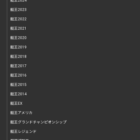
艇王2024
艇王2023
艇王2022
艇王2021
艇王2020
艇王2019
艇王2018
艇王2017
艇王2016
艇王2015
艇王2014
艇王EX
艇王アメリカ
艇王グランドチャンピオンシップ
艇王レジェンド