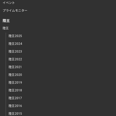
イベント
プライムモニター
陸王
陸王
陸王2025
陸王2024
陸王2023
陸王2022
陸王2021
陸王2020
陸王2019
陸王2018
陸王2017
陸王2016
陸王2015