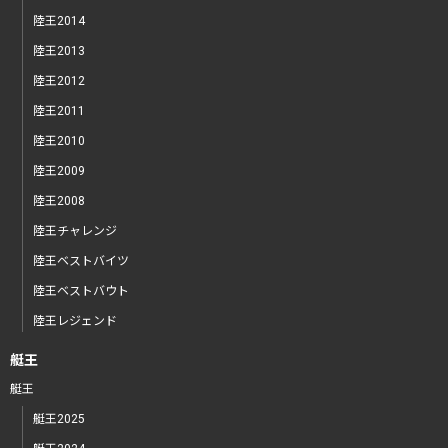
陸王2014
陸王2013
陸王2012
陸王2011
陸王2010
陸王2009
陸王2008
陸王チャレンジ
陸王ベストバイツ
陸王ベストバウト
陸王レジェンド
艇王
艇王
艇王2025