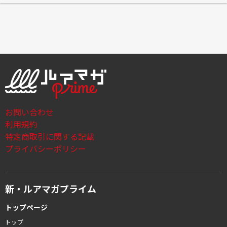
お問い合わせ
利用規約
特定商取引に関する記載
プライバシーポリシー
新・ルアマガプライム
トップページ
トップ