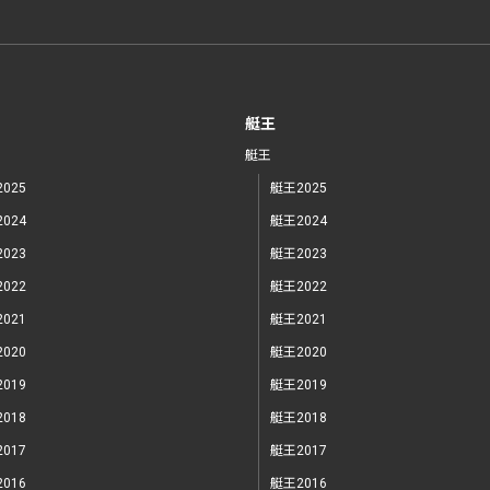
艇王
艇王
025
艇王2025
024
艇王2024
023
艇王2023
022
艇王2022
021
艇王2021
020
艇王2020
019
艇王2019
018
艇王2018
017
艇王2017
016
艇王2016