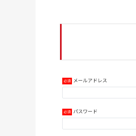
メールアドレス
パスワード