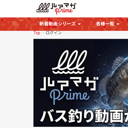
新着動画シリーズ
各種一覧
Top
ログイン