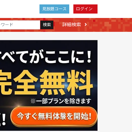
見放題コース
ログイン
詳細検索
検索