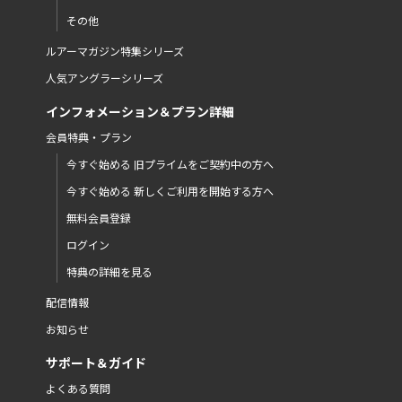
その他
ルアーマガジン特集シリーズ
人気アングラーシリーズ
インフォメーション＆プラン詳細
会員特典・プラン
今すぐ始める 旧プライムをご契約中の方へ
今すぐ始める 新しくご利用を開始する方へ
無料会員登録
ログイン
特典の詳細を見る
配信情報
お知らせ
サポート＆ガイド
よくある質問