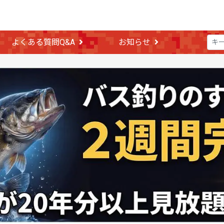
よくある質問Q&A
お知らせ