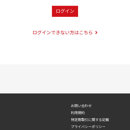
ログイン
ログインできない方はこちら
お問い合わせ
利用規約
特定商取引に関する記載
プライバシーポリシー