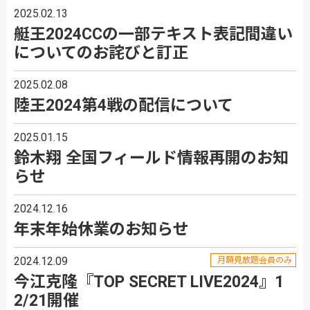
2025.02.13
艇王2024CCの一部テキスト表記間違い
についてのお詫びと訂正
2025.02.08
陸王2024第4戦の配信について
2025.01.15
鈴木翔 全国フィールド情報再開のお知
らせ
2024.12.16
年末年始休業のお知らせ
2024.12.09
月額見放題会員のみ
今江克隆『TOP SECRET LIVE2024』1
2/21開催