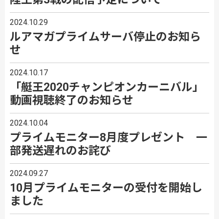
2024.10.29
ルアマガプライムサーバ停止のお知ら
せ
2024.10.17
「艇王2020チャンピオンカーニバル」
動画視聴終了のお知らせ
2024.10.04
プライムモニター8月度プレゼント 一
部発送遅れのお詫び
2024.09.27
10月プライムモニターの受付を開始し
ました