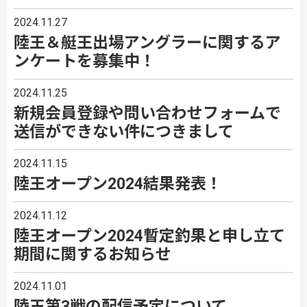
2024.11.27
陸王＆艇王出場アングラーに関するア
ンケートを募集中！
2024.11.25
新規会員登録や問い合わせフォームで
送信ができない件につきまして
2024.11.15
陸王オープン2024結果発表！
2024.11.12
陸王オープン2024暫定釣果と申し立て
期間に関するお知らせ
2024.11.01
陸王第3戦の配信予定について