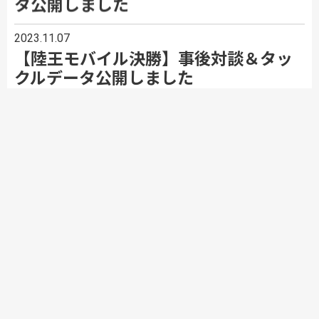
タ公開しました
2023.11.07
【陸王モバイル決勝】事後対談＆タッ
クルデータ公開しました