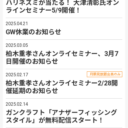
ハリネズミが当たる！ 大津清彰氏オン
ラインセミナー5/9開催！
2025.04.21
GW休業のお知らせ
2025.03.05
柏木重孝さんオンライセミナー、3月7
日開催のお知らせ
2025.02.17
月額見放題会員のみ
柏木重孝さんオンライセミナー2/28開
催延期のお知らせ
2025.02.14
ガンクラフト「アナザーフィッシング
スタイル」が無料配信スタート！