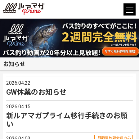
お知らせ
2026.04.22
GW休業のお知らせ
2026.04.15
新ルアマガプライム移行手続きのお願
い
2026.04.03
月額見放題会員のみ