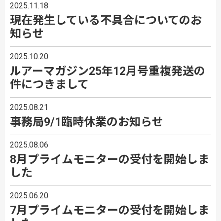
2025.11.18
現在発生している不具合についてのお
知らせ
2025.10.20
ルアーマガジン25年12月号重複発送の
件につきまして
2025.08.21
事務局9/1臨時休業のお知らせ
2025.08.06
8月プライムモニターの受付を開始しま
した
2025.06.20
7月プライムモニターの受付を開始しま