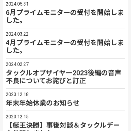
2024.05.31
6月プライムモニターの受付を開始しま
した。
2024.03.22
4月プライムモニターの受付を開始しま
した。
2024.02.27
タックルオブザイヤー2023後編の音声
不良についてお詫びと訂正
2023.12.18
年末年始休業のお知らせ
2023.12.15
【艇王決勝】事後対談＆タックルデー