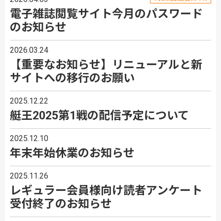
電子雑誌閲覧サイト今月のパスワード
のお知らせ
2026.03.24
【重要なお知らせ】リニューアルと新
サイトへの移行のお願い
2025.12.22
艇王2025第1戦の配信予定について
2025.12.10
年末年始休業のお知らせ
2025.11.26
レギュラー会員様向け読者アンケート
受付終了のお知らせ