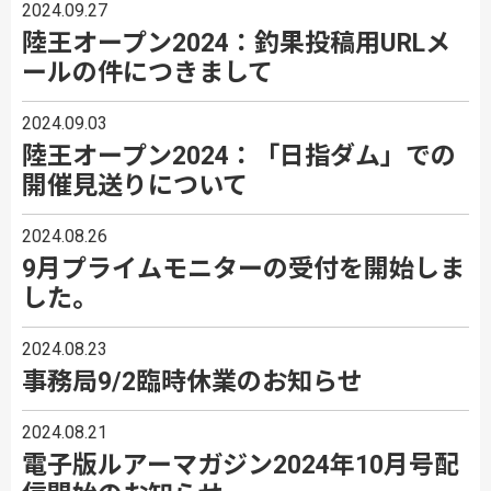
2024.09.27
陸王オープン2024：釣果投稿用URLメ
ールの件につきまして
2024.09.03
陸王オープン2024：「日指ダム」での
開催見送りについて
2024.08.26
9月プライムモニターの受付を開始しま
した。
2024.08.23
事務局9/2臨時休業のお知らせ
2024.08.21
電子版ルアーマガジン2024年10月号配