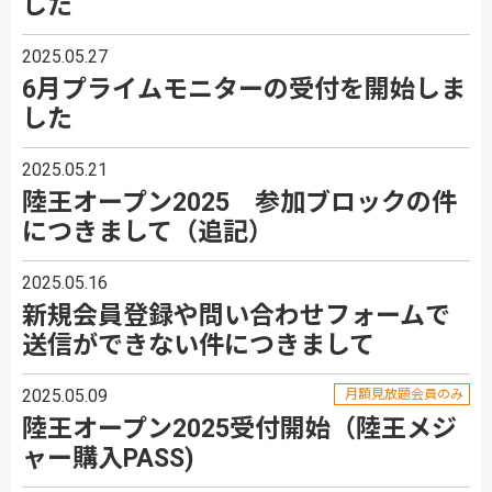
した
2025.05.27
6月プライムモニターの受付を開始しま
した
2025.05.21
陸王オープン2025 参加ブロックの件
につきまして（追記）
2025.05.16
新規会員登録や問い合わせフォームで
送信ができない件につきまして
2025.05.09
月額見放題会員のみ
陸王オープン2025受付開始（陸王メジ
ャー購入PASS)