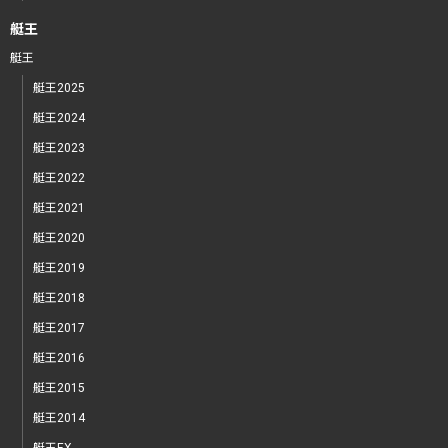
艇王
艇王
艇王2025
艇王2024
艇王2023
艇王2022
艇王2021
艇王2020
艇王2019
艇王2018
艇王2017
艇王2016
艇王2015
艇王2014
艇王EX