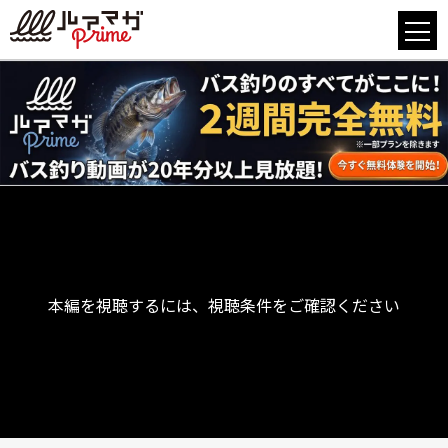
本編を視聴するには、視聴条件をご確認ください