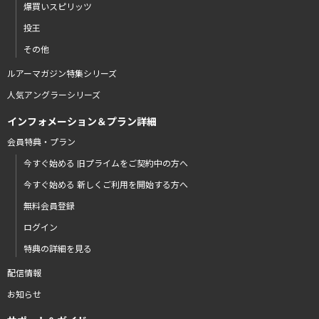
爆買いスピリッツ
投王
その他
ルアーマガジン特集シリーズ
人気アングラーシリーズ
インフォメーション＆プラン詳細
会員特典・プラン
今すぐ始める 旧プライムをご契約中の方へ
今すぐ始める 新しくご利用を開始する方へ
無料会員登録
ログイン
特典の詳細を見る
配信情報
お知らせ