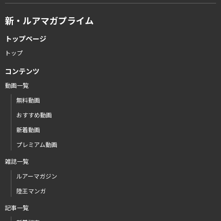
新・ルアマガプライム
トップページ
トップ
コンテンツ
動画一覧
無料動画
おすすめ動画
新着動画
プレミアム動画
雑誌一覧
ルアーマガジン
陸王マンガ
記事一覧