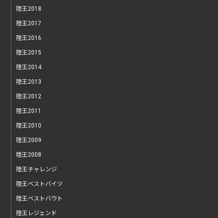
陸王2018
陸王2017
陸王2016
陸王2015
陸王2014
陸王2013
陸王2012
陸王2011
陸王2010
陸王2009
陸王2008
陸王チャレンジ
陸王ベストバイツ
陸王ベストバウト
陸王レジェンド