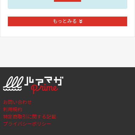
もっとみる
お問い合わせ
利用規約
特定商取引に関する記載
プライバシーポリシー