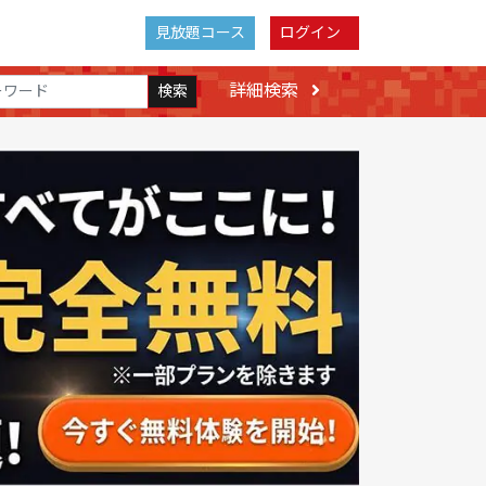
見放題コース
ログイン
詳細検索
検索