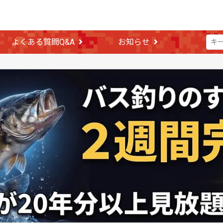
よくある質問Q&A
お知らせ