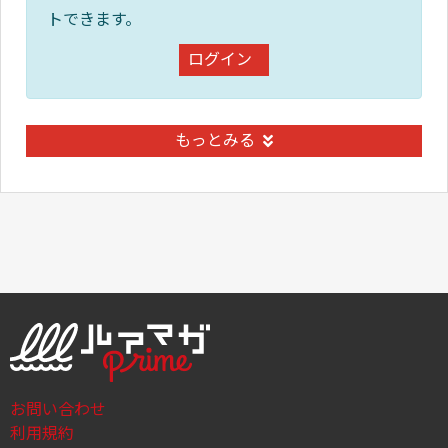
トできます。
ログイン
もっとみる
お問い合わせ
利用規約