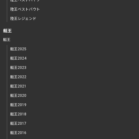
陸王ベストバウト
陸王レジェンド
艇王
艇王
艇王2025
艇王2024
艇王2023
艇王2022
艇王2021
艇王2020
艇王2019
艇王2018
艇王2017
艇王2016