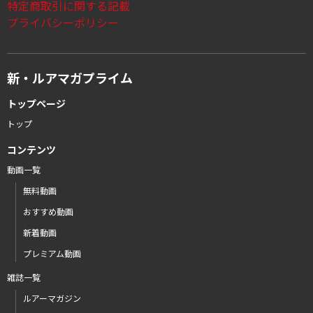
特定商取引に関する記載
プライバシーポリシー
新・ルアマガプライム
トップページ
トップ
コンテンツ
動画一覧
無料動画
おすすめ動画
新着動画
プレミアム動画
雑誌一覧
ルアーマガジン