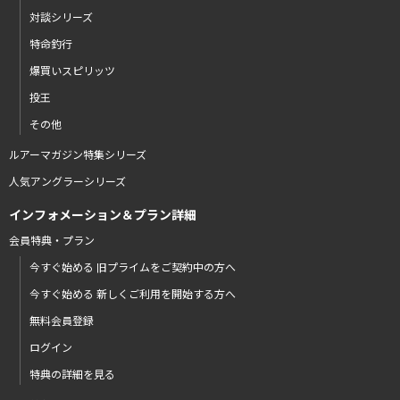
対談シリーズ
特命釣行
爆買いスピリッツ
投王
その他
ルアーマガジン特集シリーズ
人気アングラーシリーズ
インフォメーション＆プラン詳細
会員特典・プラン
今すぐ始める 旧プライムをご契約中の方へ
今すぐ始める 新しくご利用を開始する方へ
無料会員登録
ログイン
特典の詳細を見る