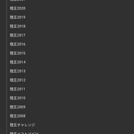
陸王2020
陸王2019
陸王2018
陸王2017
陸王2016
陸王2015
陸王2014
陸王2013
陸王2012
陸王2011
陸王2010
陸王2009
陸王2008
陸王チャレンジ
陸王ベストバイツ