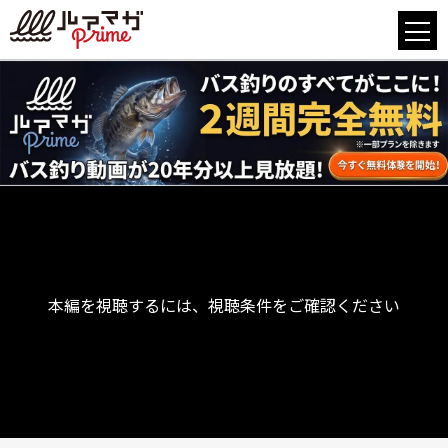
本編を視聴するには、視聴条件をご確認ください