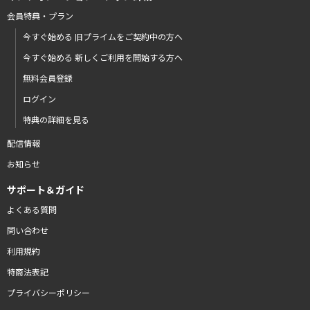
会員特典・プラン
今すぐ始める 旧プライムをご契約中の方へ
今すぐ始める 新しくご利用を開始する方へ
無料会員登録
ログイン
特典の詳細を見る
配信情報
お知らせ
サポート＆ガイド
よくある質問
問い合わせ
利用規約
特商法表記
プライバシーポリシー