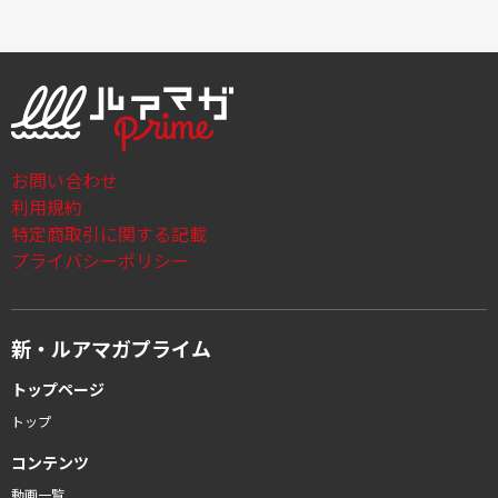
お問い合わせ
利用規約
特定商取引に関する記載
プライバシーポリシー
新・ルアマガプライム
トップページ
トップ
コンテンツ
動画一覧