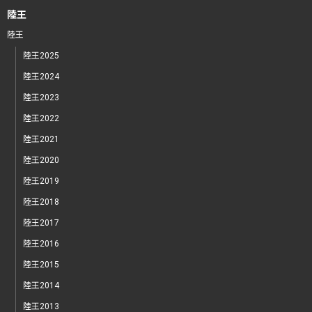
陸王
陸王
陸王2025
陸王2024
陸王2023
陸王2022
陸王2021
陸王2020
陸王2019
陸王2018
陸王2017
陸王2016
陸王2015
陸王2014
陸王2013