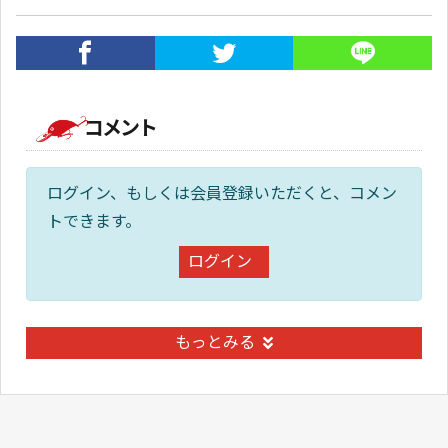
コメント
ログイン、もしくは会員登録いただくと、コメン
トできます。
ログイン
もっとみる