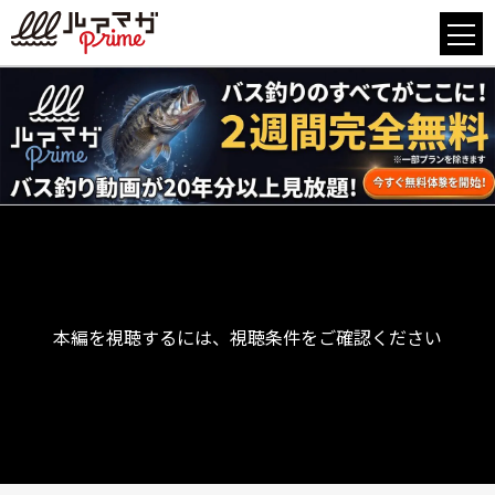
本編を視聴するには、視聴条件をご確認ください