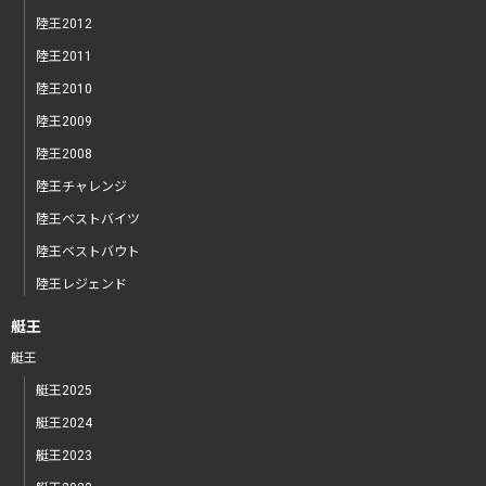
陸王2012
陸王2011
陸王2010
陸王2009
陸王2008
陸王チャレンジ
陸王ベストバイツ
陸王ベストバウト
陸王レジェンド
艇王
艇王
艇王2025
艇王2024
艇王2023