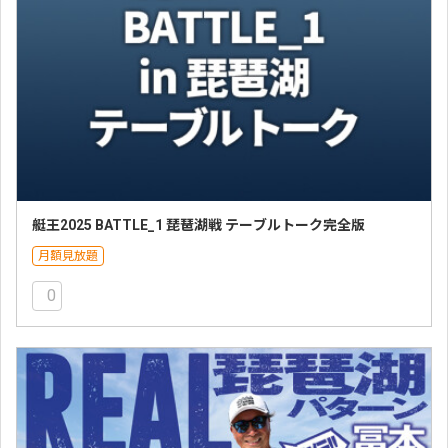
艇王2025 BATTLE_1 琵琶湖戦 テーブルトーク完全版
月額見放題
0