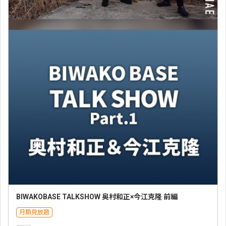
BIWAKOBASE TALKSHOW 奥村和正×今江克隆 前編
月額見放題