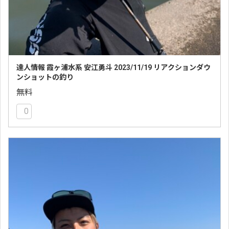
達人情報 霞ヶ浦水系 安江勇斗 2023/11/19 リアクションダウ
ンショットの釣り
無料
0