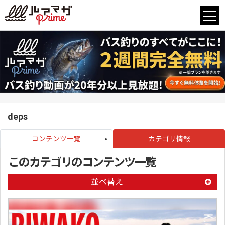
deps
コンテンツ一覧
カテゴリ情報
このカテゴリのコンテンツ一覧
並べ替え