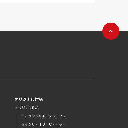
オリジナル作品
オリジナル作品
エッセンシャル・テクニクス
タックル・オブ・ザ・イヤー