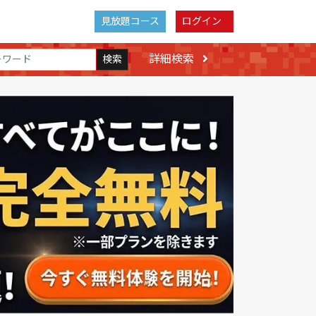
見放題コース
ログイン
詳細検索
検索