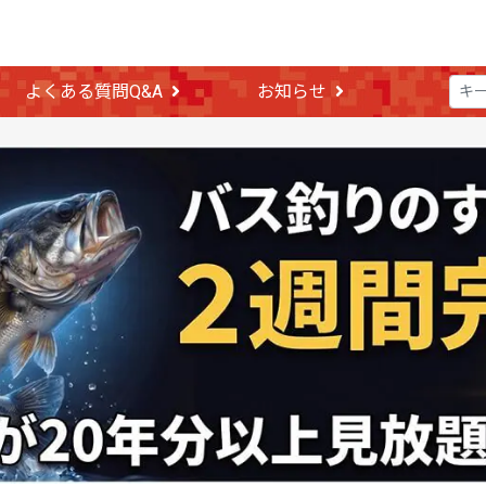
よくある質問Q&A
お知らせ