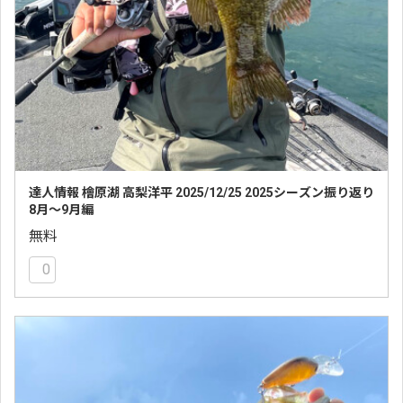
達人情報 檜原湖 高梨洋平 2025/12/25 2025シーズン振り返り
8月〜9月編
無料
0