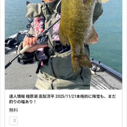
達人情報 檜原湖 高梨洋平 2025/11/21本格的に降雪も、まだ
釣りの幅あり！
無料
0