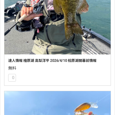
達人情報 檜原湖 高梨洋平 2026/4/10 桧原湖開幕前情報
無料
0