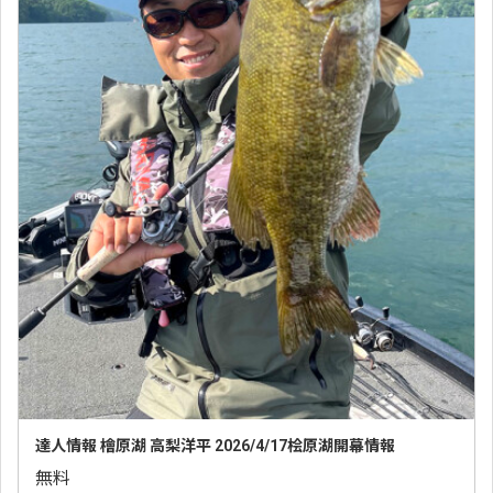
達人情報 檜原湖 高梨洋平 2026/4/17桧原湖開幕情報
無料