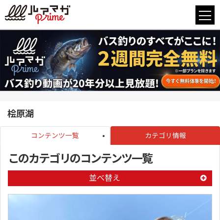
桧原湖
コンテンツ一覧
カテゴリ情報
このカテゴリのコンテンツ一覧
並べ替え