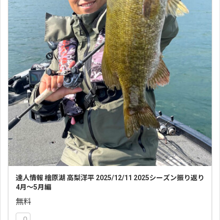
達人情報 檜原湖 高梨洋平 2025/12/11 2025シーズン振り返り
4月〜5月編
無料
0