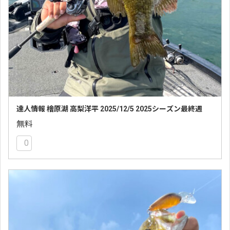
達人情報 檜原湖 高梨洋平 2025/12/5 2025シーズン最終週
無料
0