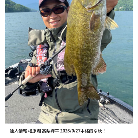
達人情報 檜原湖 高梨洋平 2025/9/27本格的な秋！