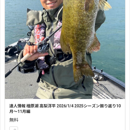
達人情報 檜原湖 高梨洋平 2026/1/4 2025シーズン振り返り10
月〜11月編
無料