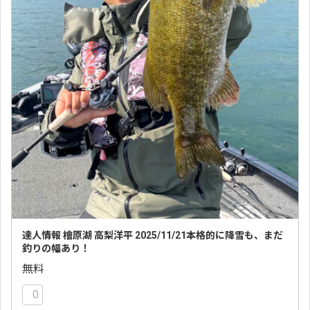
達人情報 檜原湖 高梨洋平 2025/11/21本格的に降雪も、まだ
釣りの幅あり！
無料
0