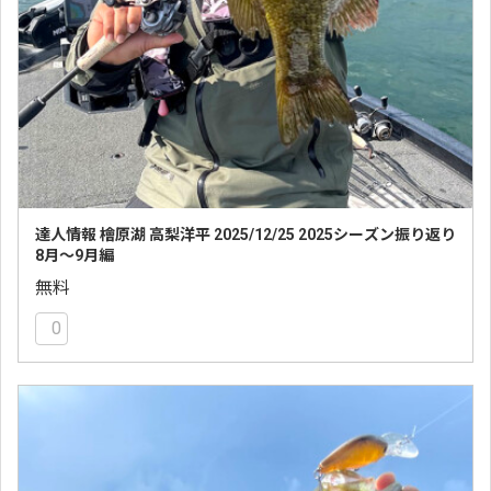
達人情報 檜原湖 高梨洋平 2025/12/25 2025シーズン振り返り
8月〜9月編
無料
0