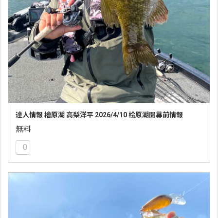
達人情報 檜原湖 高梨洋平 2026/4/10 桧原湖開幕前情報
無料
0