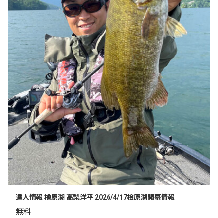
達人情報 檜原湖 高梨洋平 2026/4/17桧原湖開幕情報
無料