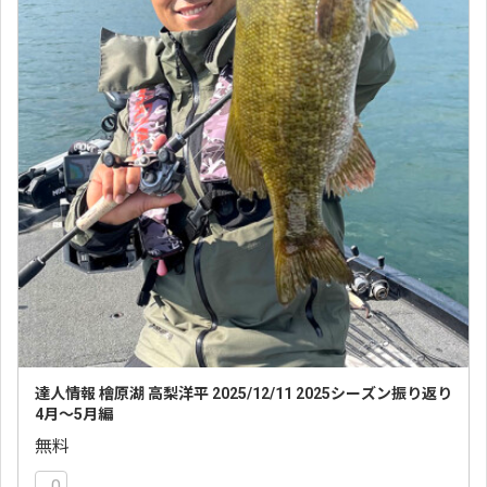
達人情報 檜原湖 高梨洋平 2025/12/11 2025シーズン振り返り
4月〜5月編
無料
0