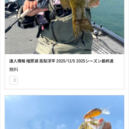
達人情報 檜原湖 高梨洋平 2025/12/5 2025シーズン最終週
無料
0