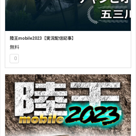
陸王mobile2023【実況配信記事】
無料
0