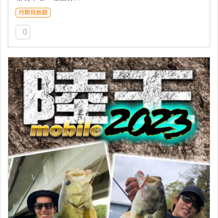
月額見放題
0