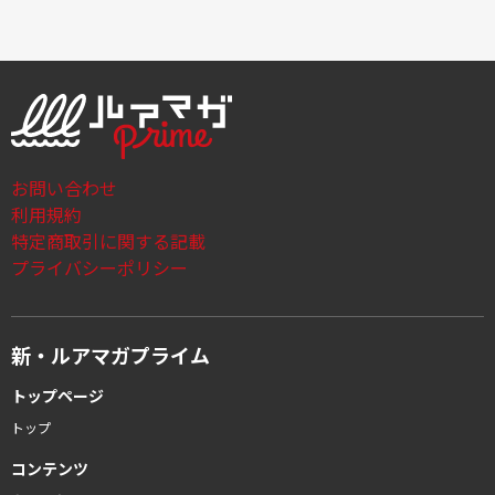
お問い合わせ
利用規約
特定商取引に関する記載
プライバシーポリシー
新・ルアマガプライム
トップページ
トップ
コンテンツ