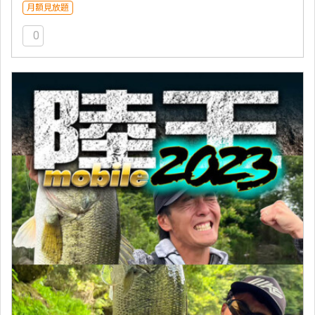
月額見放題
0