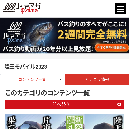
陸王モバイル2023
コンテンツ一覧
カテゴリ情報
このカテゴリのコンテンツ一覧
並べ替え