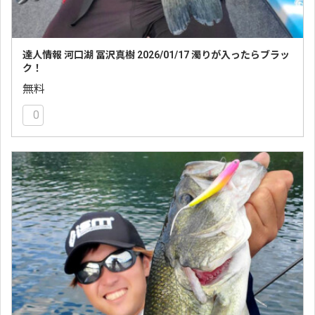
達人情報 河口湖 冨沢真樹 2026/01/17 濁りが入ったらブラッ
ク！
無料
0