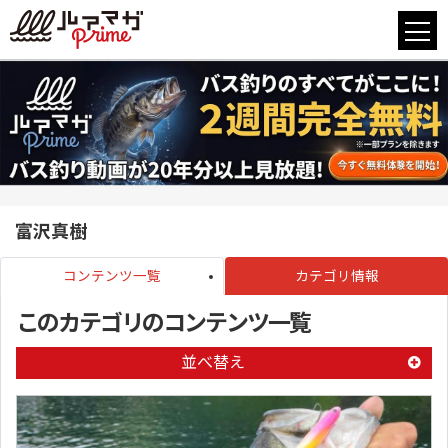
富沢真樹
コンテンツ一覧
カテゴリ情報
このカテゴリのコンテンツ一覧
並べ替え