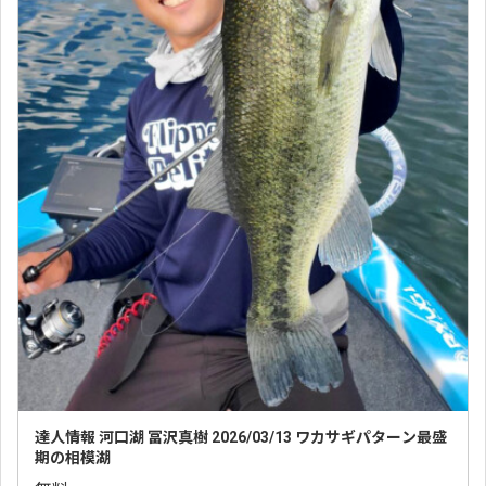
達人情報 河口湖 冨沢真樹 2026/03/13 ワカサギパターン最盛
期の相模湖