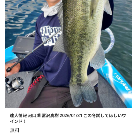
達人情報 河口湖 冨沢真樹 2026/01/31 この冬試してほしいワ
インド！
無料