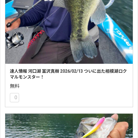
達人情報 河口湖 冨沢真樹 2026/02/13 ついに出た相模湖ロク
マルモンスター！
無料
0