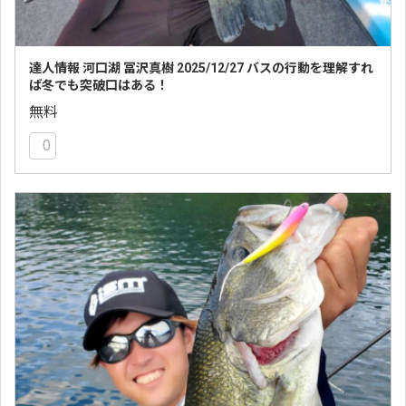
達人情報 河口湖 冨沢真樹 2025/12/27 バスの行動を理解すれ
ば冬でも突破口はある！
無料
0