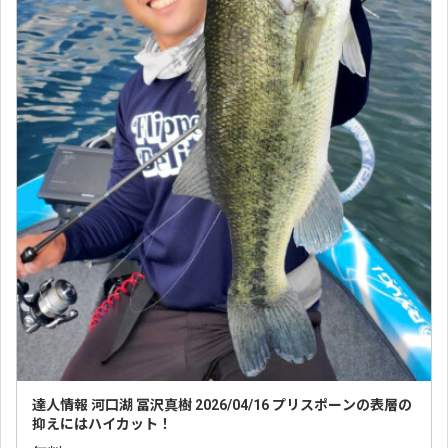
達人情報 河口湖 冨沢真樹 2026/04/16 プリスポーンの表層の
抑えにはハイカット！