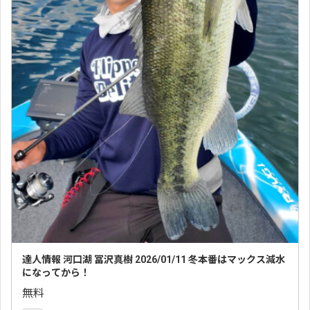
達人情報 河口湖 冨沢真樹 2026/01/11 冬本番はマックス減水
になってから！
無料