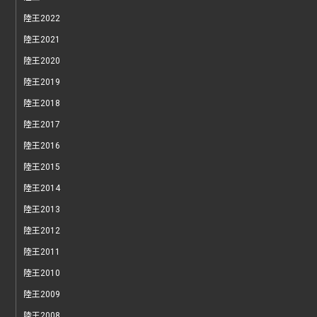
陸王2022
陸王2021
陸王2020
陸王2019
陸王2018
陸王2017
陸王2016
陸王2015
陸王2014
陸王2013
陸王2012
陸王2011
陸王2010
陸王2009
陸王2008