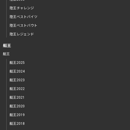
陸王チャレンジ
陸王ベストバイツ
陸王ベストバウト
陸王レジェンド
艇王
艇王
艇王2025
艇王2024
艇王2023
艇王2022
艇王2021
艇王2020
艇王2019
艇王2018