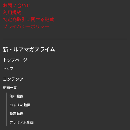
お問い合わせ
利用規約
特定商取引に関する記載
プライバシーポリシー
新・ルアマガプライム
トップページ
トップ
コンテンツ
動画一覧
無料動画
おすすめ動画
新着動画
プレミアム動画