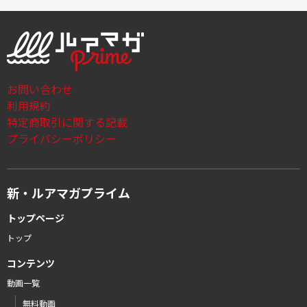
お問い合わせ
利用規約
特定商取引に関する記載
プライバシーポリシー
新・ルアマガプライム
トップページ
トップ
コンテンツ
動画一覧
無料動画