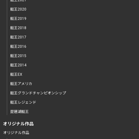
艇王2021
艇王2020
艇王2019
艇王2018
艇王2017
艇王2016
艇王2015
艇王2014
艇王EX
艇王アメリカ
艇王グランドチャンピオンシップ
艇王レジェンド
琵琶湖艇王
オリジナル作品
オリジナル作品