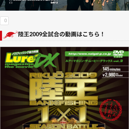
0
陸王2009全試合の動画はこちら！