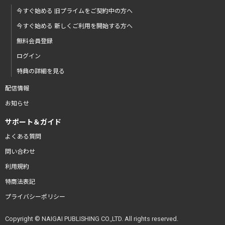
今すぐ始める 旧プライムをご契約中の方へ
今すぐ始める 新しくご利用を開始する方へ
無料会員登録
ログイン
特典の詳細を見る
配信情報
お知らせ
サポート＆ガイド
よくある質問
問い合わせ
利用規約
特商法表記
プライバシーポリシー
Copyright © NAIGAI PUBLISHING CO.,LTD. All rights reserved.