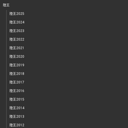
陸王
陸王2025
陸王2024
陸王2023
陸王2022
陸王2021
陸王2020
陸王2019
陸王2018
陸王2017
陸王2016
陸王2015
陸王2014
陸王2013
陸王2012