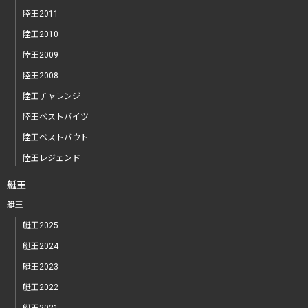
陸王2011
陸王2010
陸王2009
陸王2008
陸王チャレンジ
陸王ベストバイツ
陸王ベストバウト
陸王レジェンド
艇王
艇王
艇王2025
艇王2024
艇王2023
艇王2022