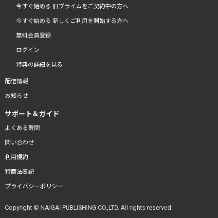
今すぐ始める 旧プライムをご契約中の方へ
今すぐ始める 新しくご利用を開始する方へ
無料会員登録
ログイン
特典の詳細を見る
配信情報
お知らせ
サポート＆ガイド
よくある質問
問い合わせ
利用規約
特商法表記
プライバシーポリシー
Copyright © NAIGAI PUBLISHING CO.,LTD. All rights reserved.