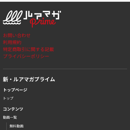
お問い合わせ
利用規約
特定商取引に関する記載
プライバシーポリシー
新・ルアマガプライム
トップページ
トップ
コンテンツ
動画一覧
無料動画