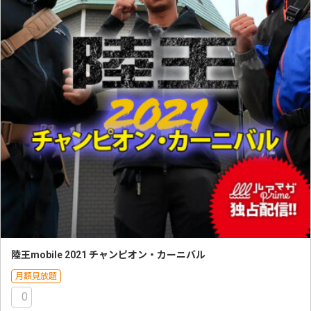
陸王mobile 2021 チャンピオン・カーニバル
月額見放題
0