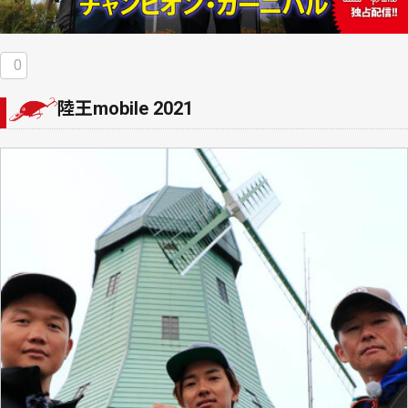
0
陸王mobile 2021