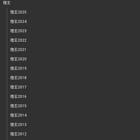
陸王
陸王2025
陸王2024
陸王2023
陸王2022
陸王2021
陸王2020
陸王2019
陸王2018
陸王2017
陸王2016
陸王2015
陸王2014
陸王2013
陸王2012