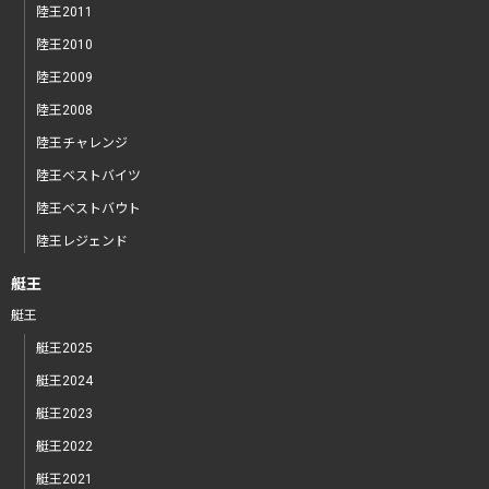
陸王2011
陸王2010
陸王2009
陸王2008
陸王チャレンジ
陸王ベストバイツ
陸王ベストバウト
陸王レジェンド
艇王
艇王
艇王2025
艇王2024
艇王2023
艇王2022
艇王2021