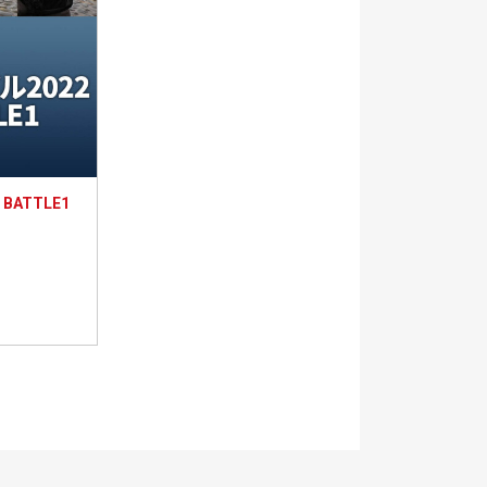
 BATTLE1