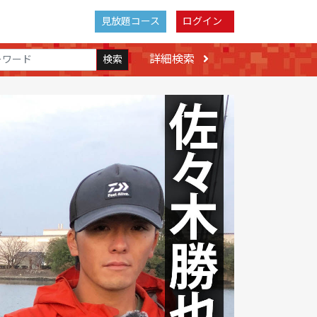
見放題コース
ログイン
詳細検索
検索