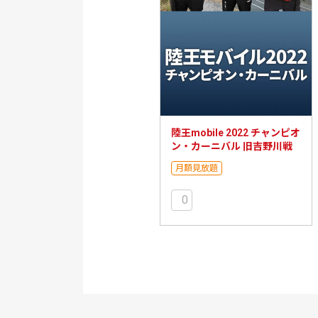
陸王mobile 2022 チャンピオ
ン・カーニバル 旧吉野川戦
月額見放題
0