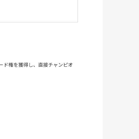
がシード権を獲得し、直接チャンピオ