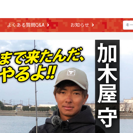
よくある質問Q&A
お知らせ