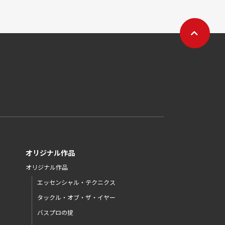
オリジナル作品
オリジナル作品
エッセンシャル・テクニクス
タックル・オブ・ザ・イヤー
バスプロの掟