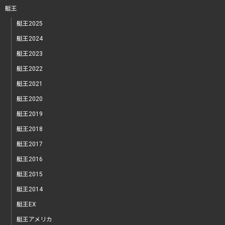
艇王
艇王2025
艇王2024
艇王2023
艇王2022
艇王2021
艇王2020
艇王2019
艇王2018
艇王2017
艇王2016
艇王2015
艇王2014
艇王EX
艇王アメリカ