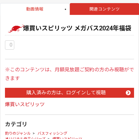
動画情報
関連コンテンツ
爆買いスピリッツ メガバス2024年福袋
0
※このコンテンツは、月額見放題ご契約の方のみ視聴がで
きます
購入済みの方は、ログインして視聴
爆買いスピリッツ
カテゴリ
釣りのジャンル
>
バスフィッシング