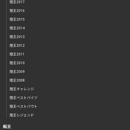
陸王2017
陸王2016
陸王2015
陸王2014
陸王2013
陸王2012
陸王2011
陸王2010
陸王2009
陸王2008
陸王チャレンジ
陸王ベストバイツ
陸王ベストバウト
陸王レジェンド
艇王