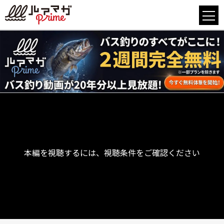
本編を視聴するには、視聴条件をご確認ください