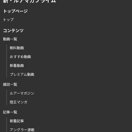
新・ルアマガプライム
トップページ
トップ
コンテンツ
動画一覧
無料動画
おすすめ動画
新着動画
プレミアム動画
雑誌一覧
ルアーマガジン
陸王マンガ
記事一覧
新着記事
アングラー連載