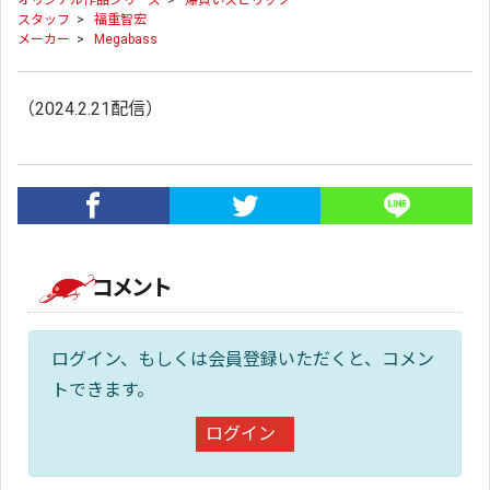
オリジナル作品シリーズ
>
爆買いスピリッツ
スタッフ
>
福重智宏
メーカー
>
Megabass
（2024.2.21配信）
コメント
ログイン、もしくは会員登録いただくと、コメン
トできます。
ログイン