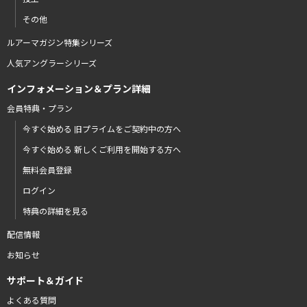
その他
ルアーマガジン特集シリーズ
人気アングラーシリーズ
インフォメーション＆プラン詳細
会員特典・プラン
今すぐ始める 旧プライムをご契約中の方へ
今すぐ始める 新しくご利用を開始する方へ
無料会員登録
ログイン
特典の詳細を見る
配信情報
お知らせ
サポート＆ガイド
よくある質問