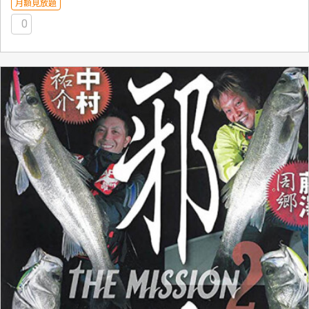
月額見放題
0