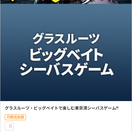
グラスルーツ・ビッグベイトで楽しむ東京湾シーバスゲーム!!
月額見放題
0