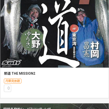
邪道 THE MISSION2
月額見放題
0