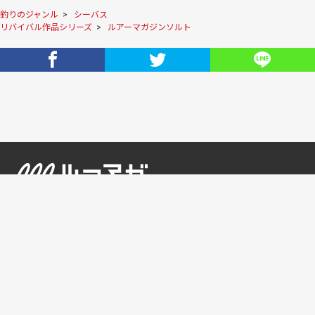
釣りのジャンル
>
シーバス
リバイバル作品シリーズ
>
ルアーマガジンソルト
お問い合わせ
利用規約
特定商取引に関する記載
プライバシーポリシー