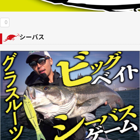
0
シーバス