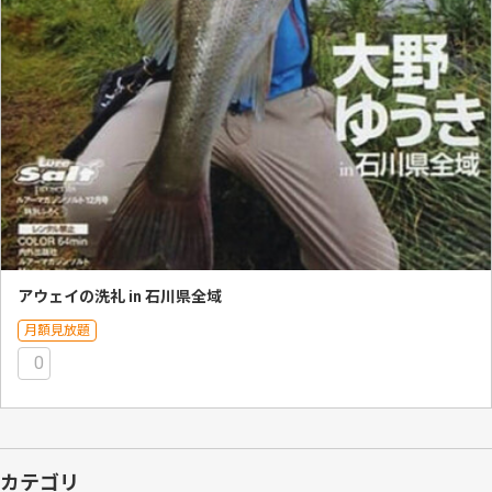
アウェイの洗礼 in 石川県全域
月額見放題
0
カテゴリ