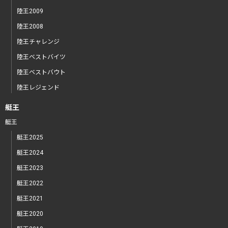
陸王2009
陸王2008
陸王チャレンジ
陸王ベストバイツ
陸王ベストバウト
陸王レジェンド
艇王
艇王
艇王2025
艇王2024
艇王2023
艇王2022
艇王2021
艇王2020