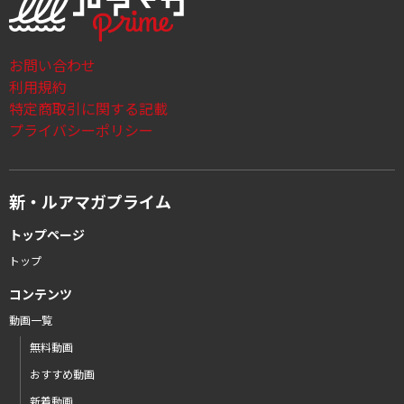
お問い合わせ
利用規約
特定商取引に関する記載
プライバシーポリシー
新・ルアマガプライム
トップページ
トップ
コンテンツ
動画一覧
無料動画
おすすめ動画
新着動画