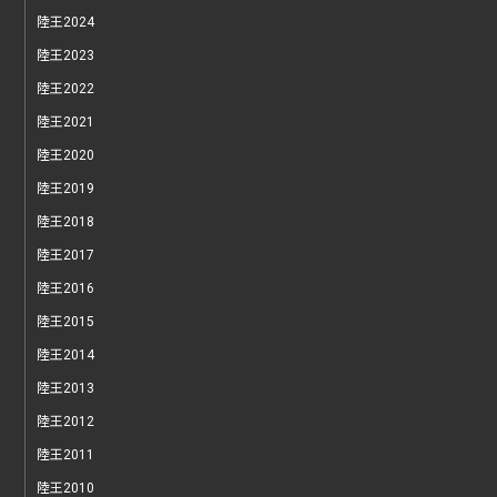
陸王2024
陸王2023
陸王2022
陸王2021
陸王2020
陸王2019
陸王2018
陸王2017
陸王2016
陸王2015
陸王2014
陸王2013
陸王2012
陸王2011
陸王2010