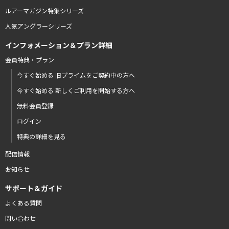
ルアーマガジン特集シリーズ
人気アングラーシリーズ
インフォメーション＆プラン詳細
会員特典・プラン
今すぐ始める 旧プライムをご契約中の方へ
今すぐ始める 新しくご利用を開始する方へ
無料会員登録
ログイン
特典の詳細を見る
配信情報
お知らせ
サポート＆ガイド
よくある質問
問い合わせ