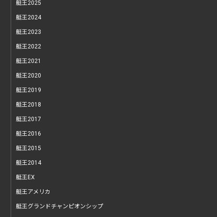
艇王2025
艇王2024
艇王2023
艇王2022
艇王2021
艇王2020
艇王2019
艇王2018
艇王2017
艇王2016
艇王2015
艇王2014
艇王EX
艇王アメリカ
艇王グランドチャンピオンシップ