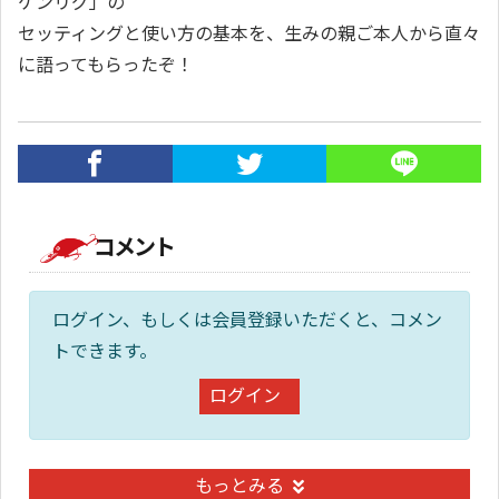
ケンリグ」の
セッティングと使い方の基本を、生みの親ご本人から直々
に語ってもらったぞ！
コメント
ログイン、もしくは会員登録いただくと、コメン
トできます。
ログイン
もっとみる