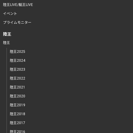
陸王LIVE/艇王LIVE
イベント
プライムモニター
陸王
陸王
陸王2025
陸王2024
陸王2023
陸王2022
陸王2021
陸王2020
陸王2019
陸王2018
陸王2017
陸王2016