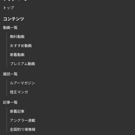
トップ
コンテンツ
動画一覧
無料動画
おすすめ動画
新着動画
プレミアム動画
雑誌一覧
ルアーマガジン
陸王マンガ
記事一覧
新着記事
アングラー連載
全国釣り場情報