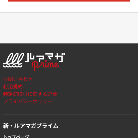
お問い合わせ
利用規約
特定商取引に関する記載
プライバシーポリシー
新・ルアマガプライム
トップページ