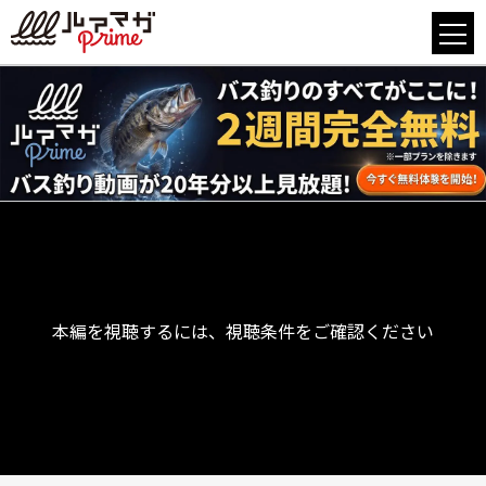
本編を視聴するには、視聴条件をご確認ください