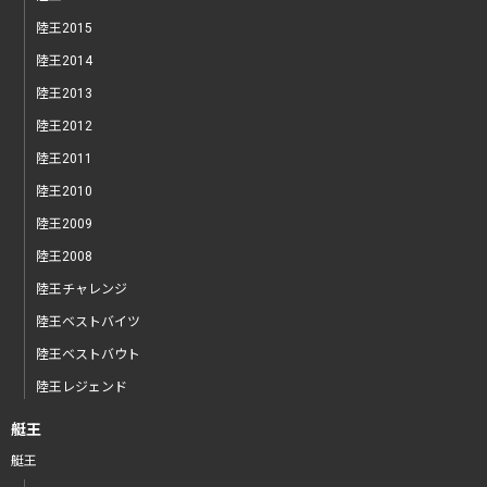
陸王2015
陸王2014
陸王2013
陸王2012
陸王2011
陸王2010
陸王2009
陸王2008
陸王チャレンジ
陸王ベストバイツ
陸王ベストバウト
陸王レジェンド
艇王
艇王