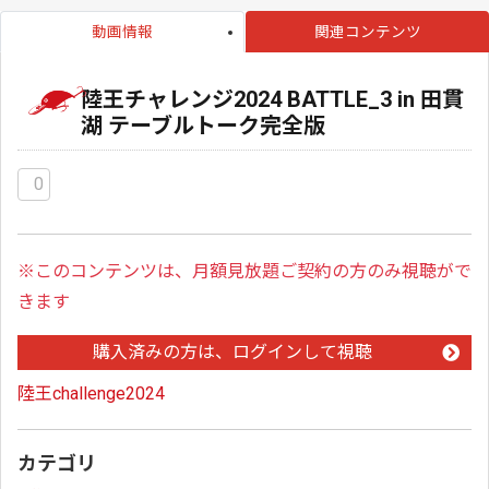
動画情報
関連コンテンツ
陸王チャレンジ2024 BATTLE_3 in 田貫
湖 テーブルトーク完全版
0
※このコンテンツは、月額見放題ご契約の方のみ視聴がで
きます
購入済みの方は、ログインして視聴
陸王challenge2024
カテゴリ