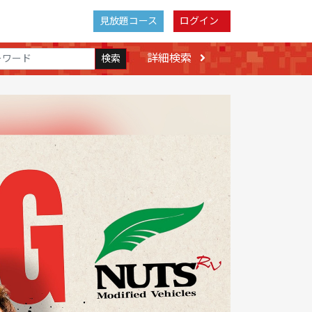
見放題コース
ログイン
詳細検索
検索