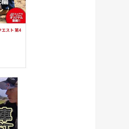
クエスト 第4