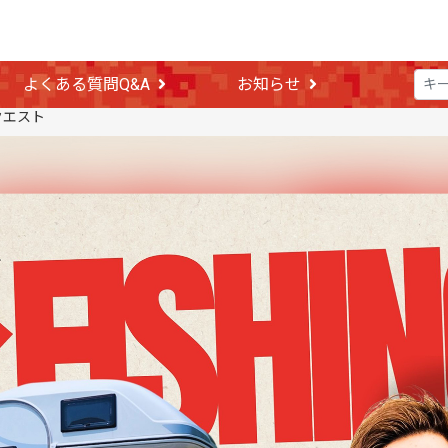
よくある質問Q&A
お知らせ
クエスト