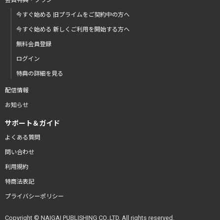
会員特典・プラン
今すぐ始める 旧プライムをご契約中の方へ
今すぐ始める 新しくご利用を開始する方へ
無料会員登録
ログイン
特典の詳細を見る
配信情報
お知らせ
サポート＆ガイド
よくある質問
問い合わせ
利用規約
特商法表記
プライバシーポリシー
Copyright © NAIGAI PUBLISHING CO.,LTD. All rights reserved.