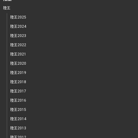
陸王
陸王2025
陸王2024
陸王2023
陸王2022
陸王2021
陸王2020
陸王2019
陸王2018
陸王2017
陸王2016
陸王2015
陸王2014
陸王2013
陸王2012