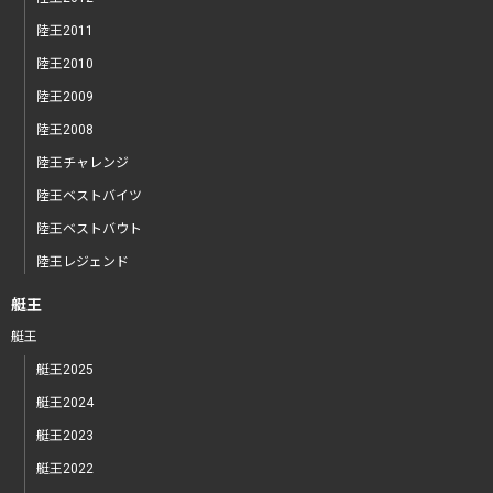
陸王2011
陸王2010
陸王2009
陸王2008
陸王チャレンジ
陸王ベストバイツ
陸王ベストバウト
陸王レジェンド
艇王
艇王
艇王2025
艇王2024
艇王2023
艇王2022