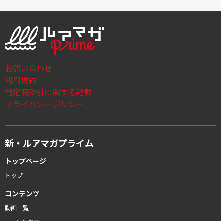
お問い合わせ
利用規約
特定商取引に関する記載
プライバシーポリシー
新・ルアマガプライム
トップページ
トップ
コンテンツ
動画一覧