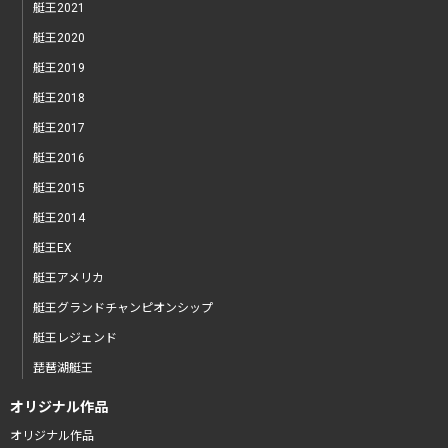
艇王2021
艇王2020
艇王2019
艇王2018
艇王2017
艇王2016
艇王2015
艇王2014
艇王EX
艇王アメリカ
艇王グランドチャンピオンシップ
艇王レジェンド
琵琶湖艇王
オリジナル作品
オリジナル作品