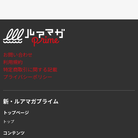
お問い合わせ
利用規約
特定商取引に関する記載
プライバシーポリシー
新・ルアマガプライム
トップページ
トップ
コンテンツ