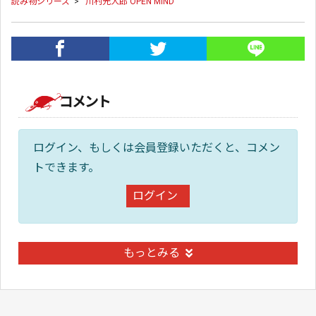
読み物シリーズ
>
川村光大郎 OPEN MIND
コメント
ログイン、もしくは会員登録いただくと、コメン
トできます。
ログイン
もっとみる