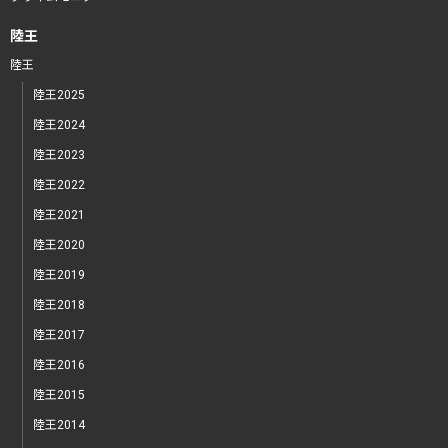
陸王
陸王
陸王2025
陸王2024
陸王2023
陸王2022
陸王2021
陸王2020
陸王2019
陸王2018
陸王2017
陸王2016
陸王2015
陸王2014