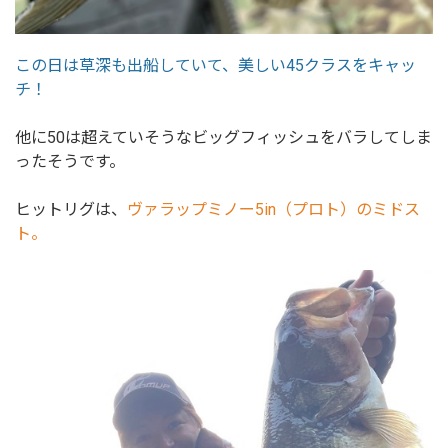
この日は草深も出船していて、美しい45クラスをキャッ
チ！
他に50は超えていそうなビッグフィッシュをバラしてしま
ったそうです。
ヒットリグは、
ヴァラップミノー5in（プロト）のミドス
ト。