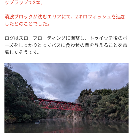
ップラップで2本。
消波ブロックが沈むエリアにて、2キロフィッシュを追加
したとのことでした。
ログはスローフローティングに調整し、トゥイッチ後のポ
ーズをしっかりとってバスに食わせの間を与えることを意
識したそうです。