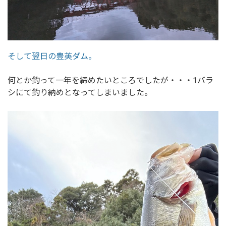
そして翌日の豊英ダム。
何とか釣って一年を締めたいところでしたが・・・1バラ
シにて釣り納めとなってしまいました。