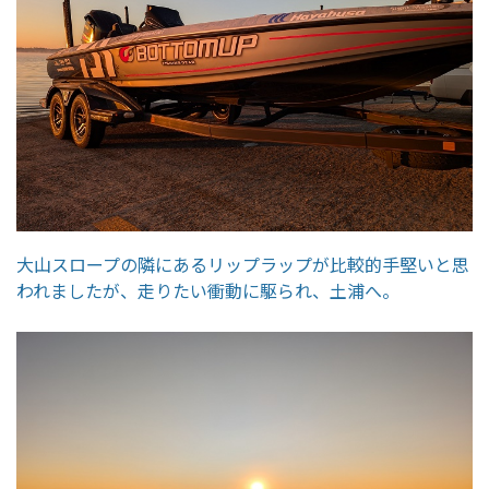
大山スロープの隣にあるリップラップが比較的手堅いと思
われましたが、走りたい衝動に駆られ、土浦へ。