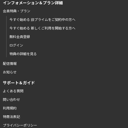
インフォメーション＆プラン詳細
会員特典・プラン
今すぐ始める 旧プライムをご契約中の方へ
今すぐ始める 新しくご利用を開始する方へ
無料会員登録
ログイン
特典の詳細を見る
配信情報
お知らせ
サポート＆ガイド
よくある質問
問い合わせ
利用規約
特商法表記
プライバシーポリシー