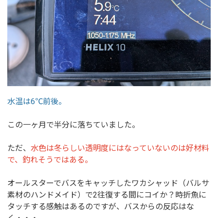
水温は6℃前後。
この一ヶ月で半分に落ちていました。
ただ、
水色は冬らしい透明度にはなっていないのは好材料
で、釣れそうではある。
オールスターでバスをキャッチしたワカシャッド（バルサ
素材のハンドメイド）で2往復する間にコイか？時折魚に
タッチする感触はあるのですが、バスからの反応はな