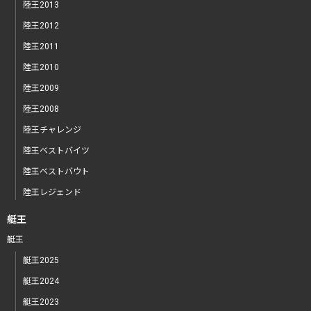
陸王2013
陸王2012
陸王2011
陸王2010
陸王2009
陸王2008
陸王チャレンジ
陸王ベストバイツ
陸王ベストバウト
陸王レジェンド
艇王
艇王
艇王2025
艇王2024
艇王2023