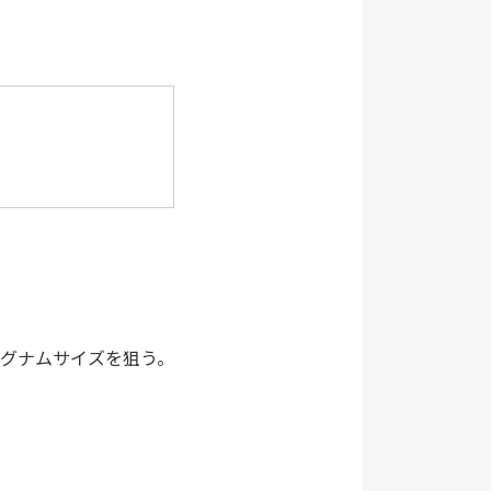
マグナムサイズを狙う。