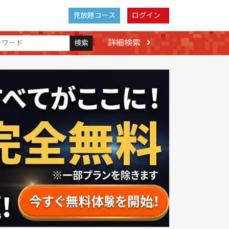
見放題コース
ログイン
詳細検索
検索