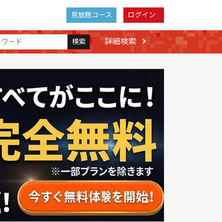
見放題コース
ログイン
詳細検索
検索