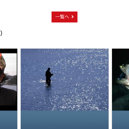
一覧へ
り）