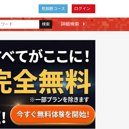
見放題コース
ログイン
詳細検索
検索