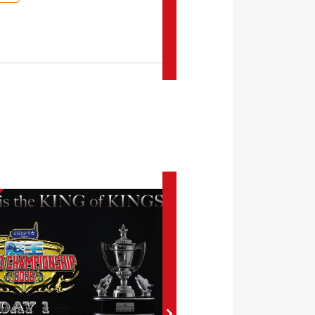
0
セット