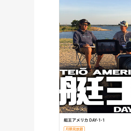
艇王アメリカ DAY-1-1
月額見放題