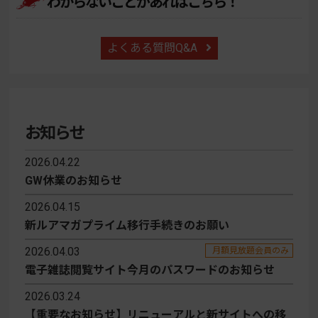
わからないことがあればこちら！
よくある質問Q&A
お知らせ
2026.04.22
GW休業のお知らせ
2026.04.15
新ルアマガプライム移行手続きのお願い
2026.04.03
月額見放題会員のみ
電子雑誌閲覧サイト今月のパスワードのお知らせ
2026.03.24
【重要なお知らせ】リニューアルと新サイトへの移