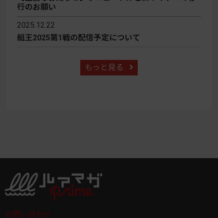
行のお願い
2025.12.22
艇王2025第1戦の配信予定について
もっと見る
お問い合わせ