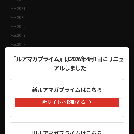
陸王2021
陸王2020
陸王2019
陸王2018
陸王2017
陸王2016
『ルアマガプライム』は2026年4月1日にリニュ
陸王2015
ーアルしました
陸王2014
陸王2013
新ルアマガプライムはこちら
陸王2012
陸王2011
新サイトへ移動する
陸王2010
陸王2009
陸王2008
旧ルアマガプライムはこちら