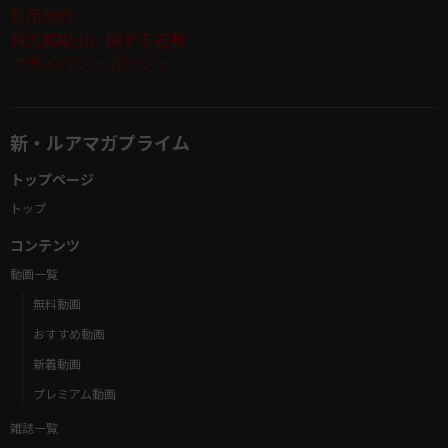
利用規約
特定商取引に関する記載
プライバシーポリシー
新・ルアマガプライム
トップページ
トップ
コンテンツ
動画一覧
無料動画
おすすめ動画
新着動画
プレミアム動画
雑誌一覧