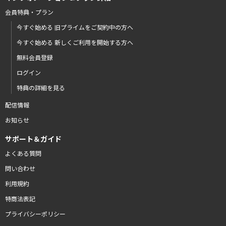
会員特典・プラン
今すぐ始める 旧プライムをご契約中の方へ
今すぐ始める 新しくご利用を開始する方へ
無料会員登録
ログイン
特典の詳細を見る
配信情報
お知らせ
サポート＆ガイド
よくある質問
問い合わせ
利用規約
特商法表記
プライバシーポリシー