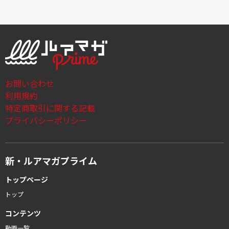
お問い合わせ
利用規約
特定商取引に関する記載
プライバシーポリシー
新・ルアマガプライム
トップページ
トップ
コンテンツ
動画一覧