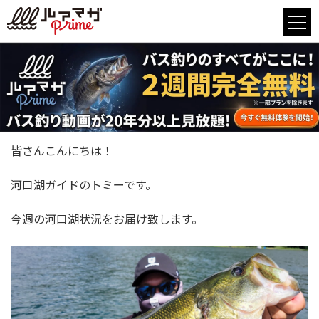
皆さんこんにちは！
河口湖ガイドのトミーです。
今週の河口湖状況をお届け致します。