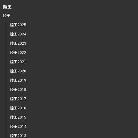
陸王
陸王
陸王2025
陸王2024
陸王2023
陸王2022
陸王2021
陸王2020
陸王2019
陸王2018
陸王2017
陸王2016
陸王2015
陸王2014
陸王2013