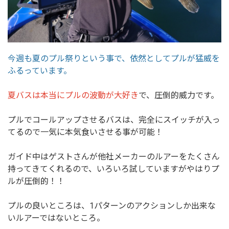
今週も夏のプル祭りという事で、依然としてプルが猛威を
ふるっています。
夏バスは本当にプルの波動が大好き
で、圧倒的威力です。
プルでコールアップさせるバスは、完全にスイッチが入っ
てるので一気に本気食いさせる事が可能！
ガイド中はゲストさんが他社メーカーのルアーをたくさん
持ってきてくれるので、いろいろ試していますがやはりプ
ルが圧倒的！！
プルの良いところは、1パターンのアクションしか出来な
いルアーではないところ。