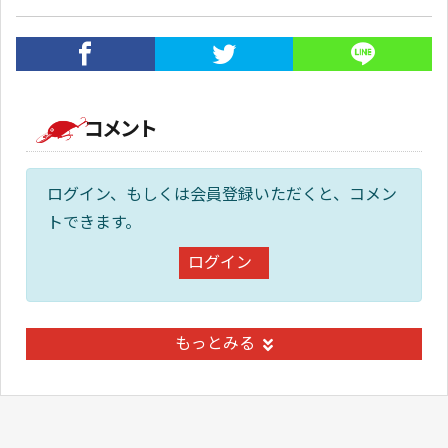
コメント
ログイン、もしくは会員登録いただくと、コメン
トできます。
ログイン
もっとみる