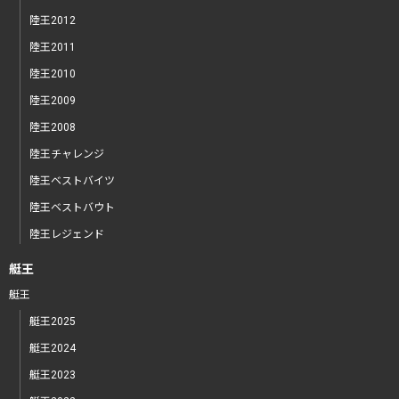
陸王2012
陸王2011
陸王2010
陸王2009
陸王2008
陸王チャレンジ
陸王ベストバイツ
陸王ベストバウト
陸王レジェンド
艇王
艇王
艇王2025
艇王2024
艇王2023