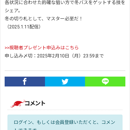
各状況に合わせた的確な狙い方で冬バスをゲットする技を
シェア。
冬の切り札として、マスター必至だ！
（2025.1.11配信）
>>視聴者プレゼント申込みはこちら
申し込み〆切：2025年2月10日（月）23:59まで
コメント
ログイン、もしくは会員登録いただくと、コメン