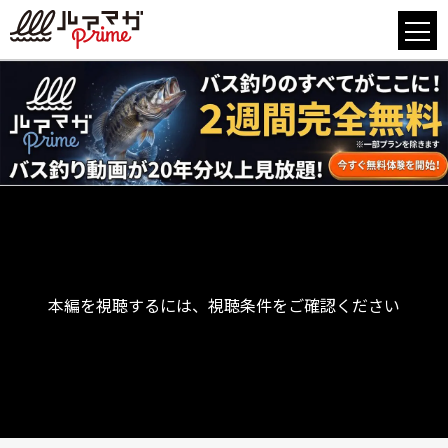
本編を視聴するには、視聴条件をご確認ください