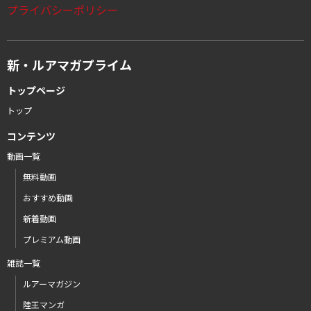
プライバシーポリシー
新・ルアマガプライム
トップページ
トップ
コンテンツ
動画一覧
無料動画
おすすめ動画
新着動画
プレミアム動画
雑誌一覧
ルアーマガジン
陸王マンガ