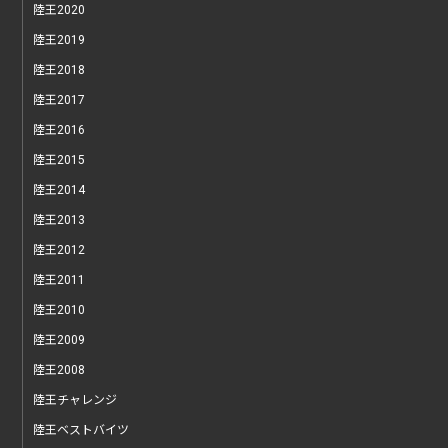
陸王2020
陸王2019
陸王2018
陸王2017
陸王2016
陸王2015
陸王2014
陸王2013
陸王2012
陸王2011
陸王2010
陸王2009
陸王2008
陸王チャレンジ
陸王ベストバイツ