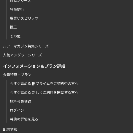
対談シリーズ
特命釣行
爆買いスピリッツ
投王
その他
ルアーマガジン特集シリーズ
人気アングラーシリーズ
インフォメーション＆プラン詳細
会員特典・プラン
今すぐ始める 旧プライムをご契約中の方へ
今すぐ始める 新しくご利用を開始する方へ
無料会員登録
ログイン
特典の詳細を見る
配信情報