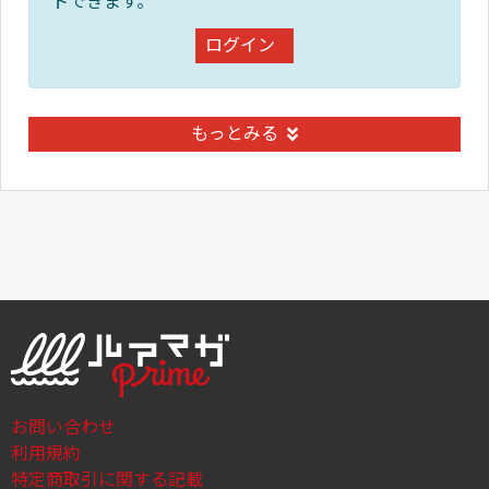
トできます。
ログイン
もっとみる
お問い合わせ
利用規約
特定商取引に関する記載