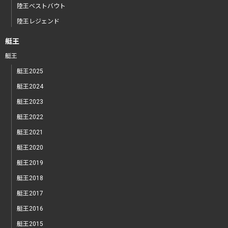
陸王ベストバウト
陸王レジェンド
艇王
艇王
艇王2025
艇王2024
艇王2023
艇王2022
艇王2021
艇王2020
艇王2019
艇王2018
艇王2017
艇王2016
艇王2015