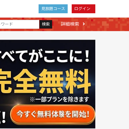
見放題コース
ログイン
詳細検索
検索