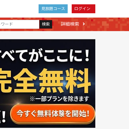
見放題コース
ログイン
詳細検索
検索