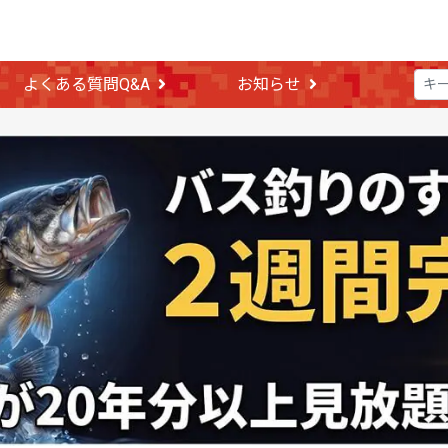
よくある質問Q&A
お知らせ