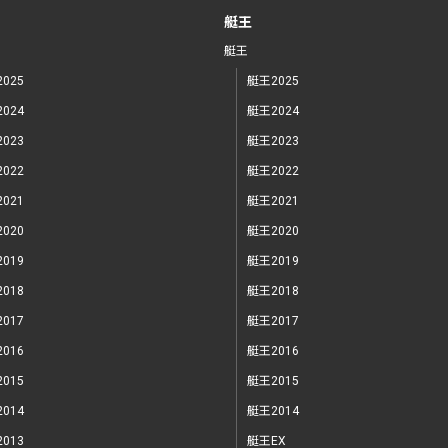
艇王
艇王
025
艇王2025
024
艇王2024
023
艇王2023
022
艇王2022
021
艇王2021
020
艇王2020
019
艇王2019
018
艇王2018
017
艇王2017
016
艇王2016
015
艇王2015
014
艇王2014
013
艇王EX