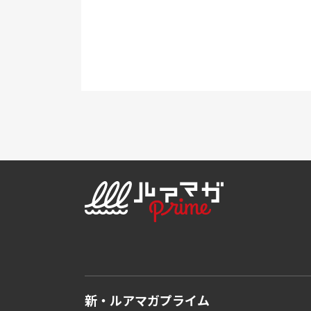
新・ルアマガプライム