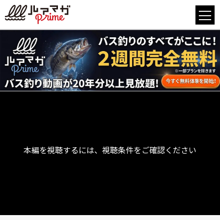
本編を視聴するには、視聴条件をご確認ください