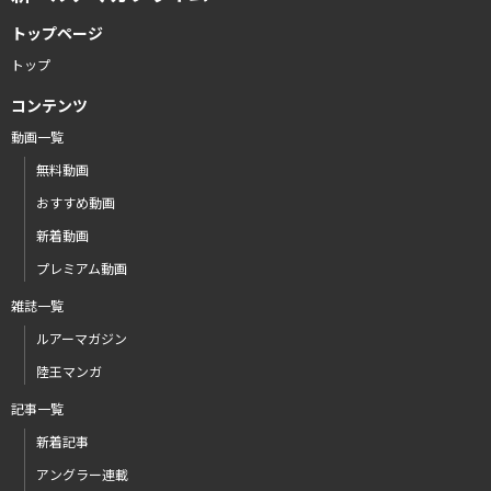
トップページ
トップ
コンテンツ
動画一覧
無料動画
おすすめ動画
新着動画
プレミアム動画
雑誌一覧
ルアーマガジン
陸王マンガ
記事一覧
新着記事
アングラー連載