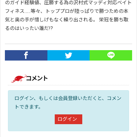
のガイド経験値、圧勝する為の沢村式マッディ対応ベイト
フィネス……等々、トッププロが陸っぱりで勝つための本
気と奥の手が惜しげもなく繰り出される。 栄冠を勝ち取
るのはいったい誰だ!?
コメント
ログイン、もしくは会員登録いただくと、コメン
トできます。
ログイン