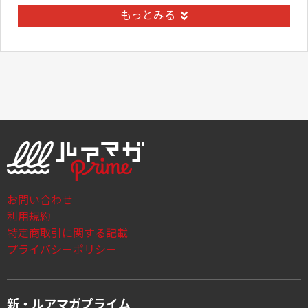
もっとみる
お問い合わせ
利用規約
特定商取引に関する記載
プライバシーポリシー
新・ルアマガプライム