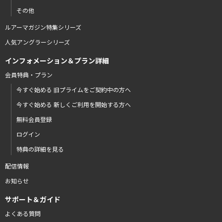
その他
ルアーマガジン特集シリーズ
人気アングラーシリーズ
インフォメーション＆プラン詳細
会員特典・プラン
今すぐ始める 旧プライムをご契約中の方へ
今すぐ始める 新しくご利用を開始する方へ
無料会員登録
ログイン
特典の詳細を見る
配信情報
お知らせ
サポート＆ガイド
よくある質問