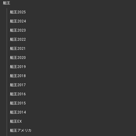
艇王
艇王2025
艇王2024
艇王2023
艇王2022
艇王2021
艇王2020
艇王2019
艇王2018
艇王2017
艇王2016
艇王2015
艇王2014
艇王EX
艇王アメリカ