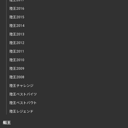
陸王2016
陸王2015
陸王2014
陸王2013
陸王2012
陸王2011
陸王2010
陸王2009
陸王2008
陸王チャレンジ
陸王ベストバイツ
陸王ベストバウト
陸王レジェンド
艇王