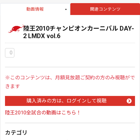
動画情報
関連コンテンツ
陸王2010チャンピオンカーニバル DAY-
2 LMDX vol.6
0
※このコンテンツは、月額見放題ご契約の方のみ視聴がで
きます
購入済みの方は、ログインして視聴
陸王2010全試合の動画はこちら！
カテゴリ