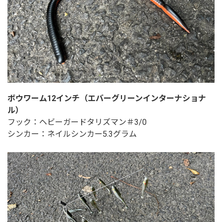
ボウワーム12インチ（エバーグリーンインターナショナ
ル）
フック：ヘビーガードタリズマン＃3/0
シンカー：ネイルシンカー5.3グラム