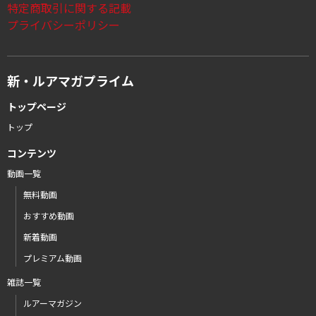
特定商取引に関する記載
プライバシーポリシー
新・ルアマガプライム
トップページ
トップ
コンテンツ
動画一覧
無料動画
おすすめ動画
新着動画
プレミアム動画
雑誌一覧
ルアーマガジン