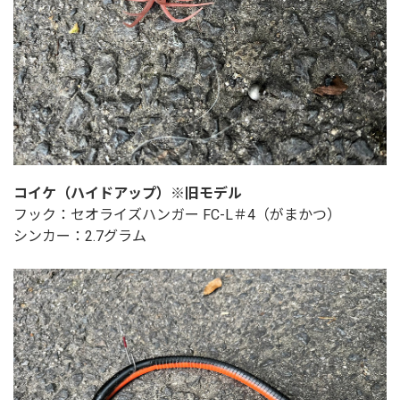
コイケ（ハイドアップ）※旧モデル
フック：セオライズハンガー FC-L＃4（がまかつ）
シンカー：2.7グラム