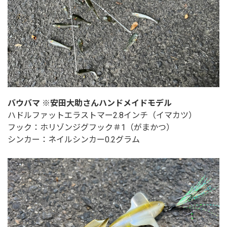
バウバマ ※安田大助さんハンドメイドモデル
ハドルファットエラストマー2.8インチ（イマカツ）
フック：ホリゾンジグフック＃1（がまかつ）
シンカー：ネイルシンカー0.2グラム