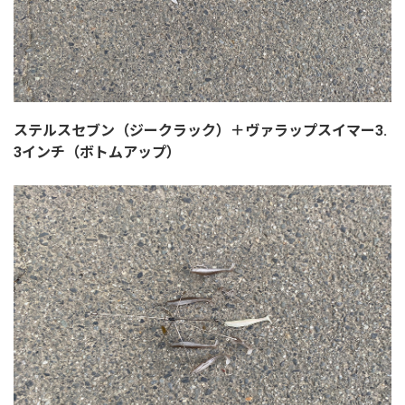
ステルスセブン（ジークラック）＋ヴァラップスイマー3.
3インチ（ボトムアップ）