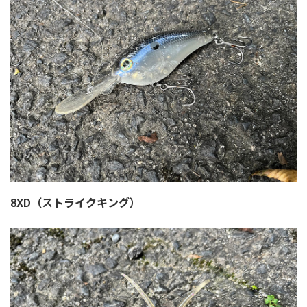
8XD（ストライクキング）