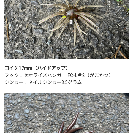
コイケ17mm（ハイドアップ）
フック：セオライズハンガー FC-L＃2（がまかつ）
シンカー：ネイルシンカー3.5グラム