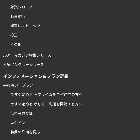
対談シリーズ
特命釣行
爆買いスピリッツ
投王
その他
ルアーマガジン特集シリーズ
人気アングラーシリーズ
インフォメーション＆プラン詳細
会員特典・プラン
今すぐ始める 旧プライムをご契約中の方へ
今すぐ始める 新しくご利用を開始する方へ
無料会員登録
ログイン
特典の詳細を見る