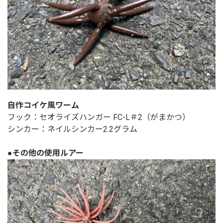
自作コイケ風ワーム
フック：セオライズハンガー FC-L＃2（がまかつ）
シンカー：ネイルシンカー2.2グラム
●その他の使用ルアー