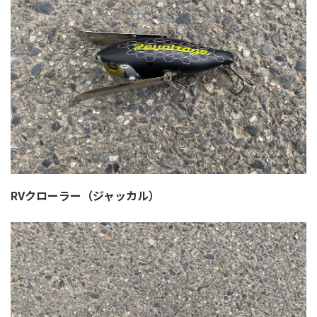
RVクローラー（ジャッカル）