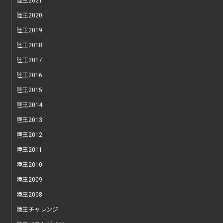
陸王2021
陸王2020
陸王2019
陸王2018
陸王2017
陸王2016
陸王2015
陸王2014
陸王2013
陸王2012
陸王2011
陸王2010
陸王2009
陸王2008
陸王チャレンジ