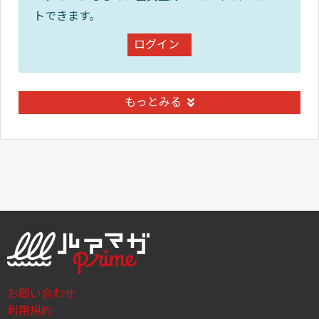
トできます。
ログイン
もっとみる
お問い合わせ
利用規約